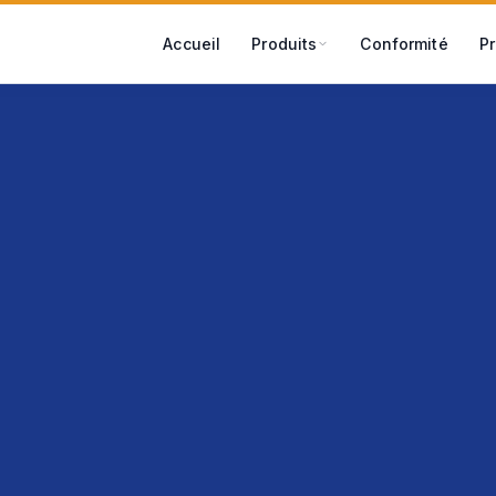
tact
Accueil
Produits
Conformité
P