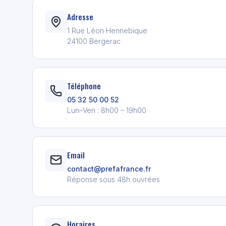
Adresse
1 Rue Léon Hennebique
24100 Bergerac
Téléphone
05 32 50 00 52
Lun–Ven : 8h00 – 19h00
Email
contact@prefafrance.fr
Réponse sous 48h ouvrées
Horaires