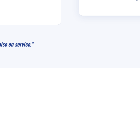
ise en service."