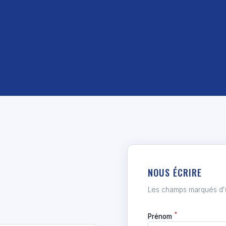
NOUS ÉCRIRE
Les champs marqués d'un
*
Prénom