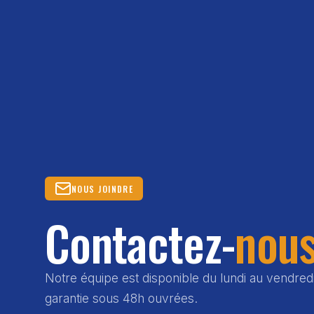
NOUS JOINDRE
Contactez-
nou
Notre équipe est disponible du lundi au vendred
garantie sous 48h ouvrées.