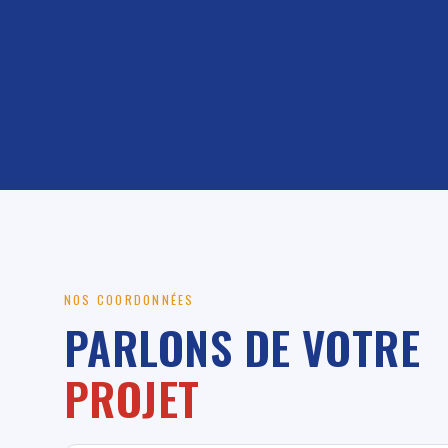
NOS COORDONNÉES
PARLONS DE VOTRE
PROJET