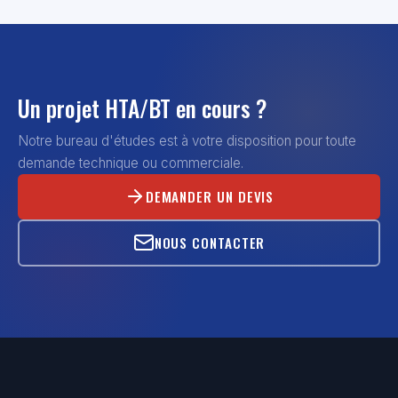
Un projet HTA/BT en cours ?
Notre bureau d'études est à votre disposition pour toute
demande technique ou commerciale.
DEMANDER UN DEVIS
NOUS CONTACTER