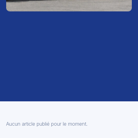
Aucun article publié pour le moment.