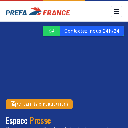
ACTUALITÉS & PUBLICATIONS
Espace
Presse