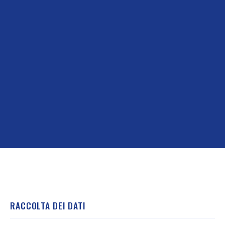
RACCOLTA DEI DATI