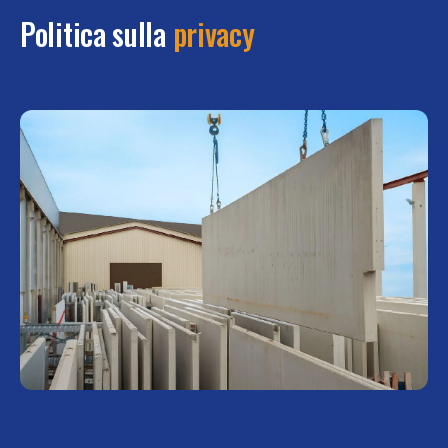
Politica sulla
privacy