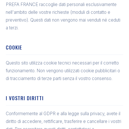
PREFA FRANCE raccoglie dati personali esclusivamente
nell'ambito delle vostre richieste (moduli di contatto e
preventivo). Questi dati non vengono mai venduti né ceduti
a terzi.
COOKIE
Questo sito utilizza cookie tecnici necessari per il corretto
funzionamento. Non vengono utilizzati cookie pubblicitari o
di tracciamento di terze parti senza il vostro consenso.
I VOSTRI DIRITTI
Conformemente al GDPR e alla legge sulla privacy, avete il
diritto di accedere, rettificare, trasferire e cancellare i vostri