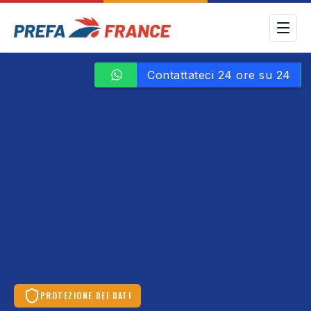
PROTEZIONE DEI DATI