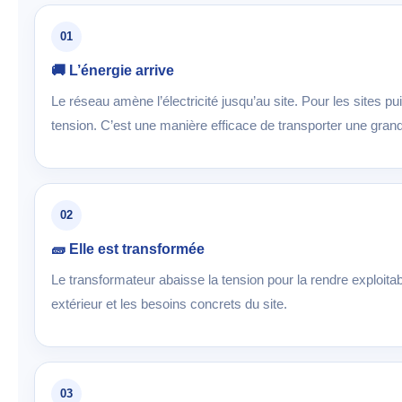
01
🚚 L’énergie arrive
Le réseau amène l’électricité jusqu’au site. Pour les sites pu
tension. C’est une manière efficace de transporter une grand
02
🧱 Elle est transformée
Le transformateur abaisse la tension pour la rendre exploitabl
extérieur et les besoins concrets du site.
03