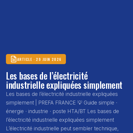
ARTICLE · 29 JUIN 2026
Les bases de l’électricité
industrielle expliquées simplement
Les bases de l’électricité industrielle expliquées
simplement | PREFA FRANCE 💡 Guide simple ·
énergie · industrie · poste HTA/BT Les bases de
l’électricité industrielle expliquées simplement
L’électricité industrielle peut sembler technique,