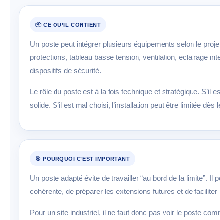
📦 CE QU’IL CONTIENT
Un poste peut intégrer plusieurs équipements selon le projet
protections, tableau basse tension, ventilation, éclairage int
dispositifs de sécurité.
Le rôle du poste est à la fois technique et stratégique. S’il 
solide. S’il est mal choisi, l’installation peut être limitée dès
🎯 POURQUOI C’EST IMPORTANT
Un poste adapté évite de travailler “au bord de la limite”. Il
cohérente, de préparer les extensions futures et de faciliter
Pour un site industriel, il ne faut donc pas voir le poste c