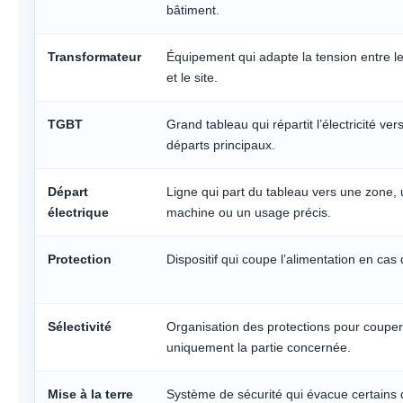
bâtiment.
Transformateur
Équipement qui adapte la tension entre l
et le site.
TGBT
Grand tableau qui répartit l’électricité vers
départs principaux.
Départ
Ligne qui part du tableau vers une zone,
électrique
machine ou un usage précis.
Protection
Dispositif qui coupe l’alimentation en cas 
Sélectivité
Organisation des protections pour couper
uniquement la partie concernée.
Mise à la terre
Système de sécurité qui évacue certains 