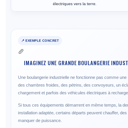
électriques vers la terre.
📍 EXEMPLE CONCRET
🥖
IMAGINEZ UNE GRANDE BOULANGERIE INDUST
Une boulangerie industrielle ne fonctionne pas comme une p
des chambres froides, des pétrins, des convoyeurs, un écla
chargement et parfois des véhicules électriques à recharge
Si tous ces équipements démarrent en même temps, la dem
installation adaptée, certains départs peuvent chauffer, des
manquer de puissance.