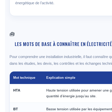
énergétique de l’activité.
🧰
LES MOTS DE BASE À CONNAÎTRE EN ÉLECTRICITÉ
Pour comprendre une installation industrielle, il faut connaît
dans les études, les devis, les contrôles et les échanges techn
Mot technique
Explication simple
HTA
Haute tension utilisée pour amener une 
quantité d’énergie jusqu’au site.
BT
Basse tension utilisée par les équipemen