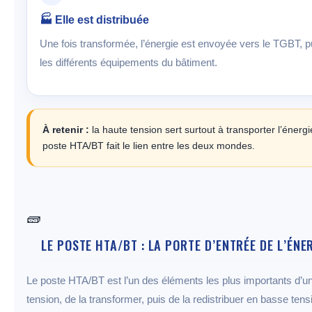
🏭 Elle est distribuée
Une fois transformée, l’énergie est envoyée vers le TGBT, pu
les différents équipements du bâtiment.
À retenir :
la haute tension sert surtout à transporter l’énergie
poste HTA/BT fait le lien entre les deux mondes.
🧱
LE POSTE HTA/BT : LA PORTE D’ENTRÉE DE L’ÉNE
Le poste HTA/BT est l’un des éléments les plus importants d’un si
tension, de la transformer, puis de la redistribuer en basse tensio