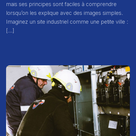
mais ses principes sont faciles à comprendre
lorsqu’on les explique avec des images simples.
Imaginez un site industriel comme une petite ville :
[…]