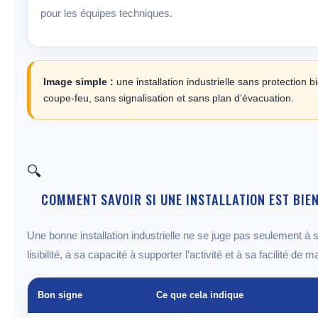
pour les équipes techniques.
Image simple :
une installation industrielle sans protection
coupe-feu, sans signalisation et sans plan d’évacuation.
🔍
COMMENT SAVOIR SI UNE INSTALLATION EST BIE
Une bonne installation industrielle ne se juge pas seulement à 
lisibilité, à sa capacité à supporter l’activité et à sa facilité de 
Bon signe
Ce que cela indique