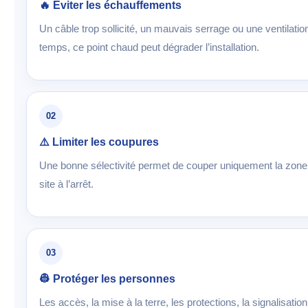
🔥 Éviter les échauffements
Un câble trop sollicité, un mauvais serrage ou une ventilatio
temps, ce point chaud peut dégrader l’installation.
02
⚠️ Limiter les coupures
Une bonne sélectivité permet de couper uniquement la zone c
site à l’arrêt.
03
👷 Protéger les personnes
Les accès, la mise à la terre, les protections, la signalisatio