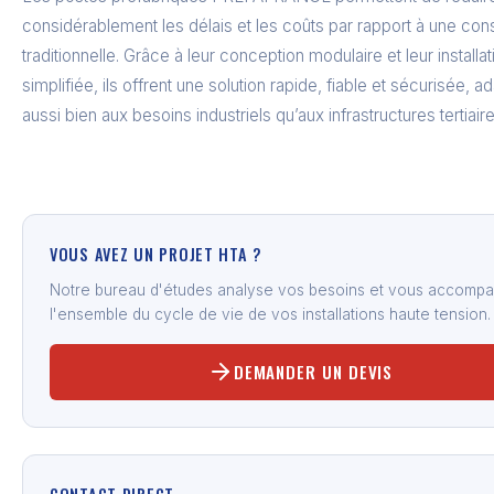
considérablement les délais et les coûts par rapport à une cons
traditionnelle. Grâce à leur conception modulaire et leur installat
simplifiée, ils offrent une solution rapide, fiable et sécurisée, a
aussi bien aux besoins industriels qu’aux infrastructures tertiaire
VOUS AVEZ UN PROJET HTA ?
Notre bureau d'études analyse vos besoins et vous accompa
l'ensemble du cycle de vie de vos installations haute tension.
DEMANDER UN DEVIS