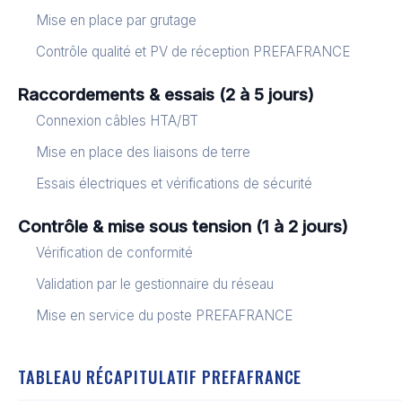
Mise en place par grutage
Contrôle qualité et PV de réception PREFAFRANCE
Raccordements & essais (2 à 5 jours)
Connexion câbles HTA/BT
Mise en place des liaisons de terre
Essais électriques et vérifications de sécurité
Contrôle & mise sous tension (1 à 2 jours)
Vérification de conformité
Validation par le gestionnaire du réseau
Mise en service du poste PREFAFRANCE
TABLEAU RÉCAPITULATIF PREFAFRANCE