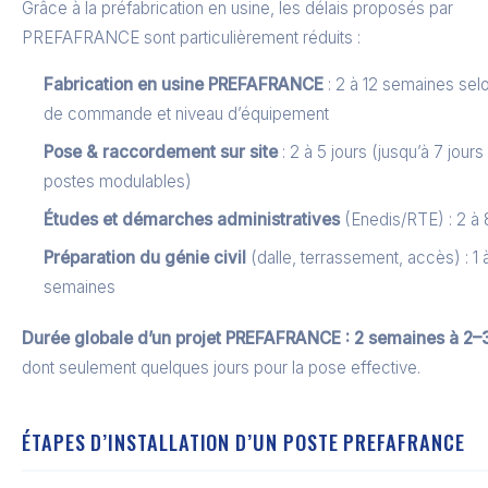
Grâce à la préfabrication en usine, les délais proposés par
PREFAFRANCE sont particulièrement réduits :
Fabrication en usine PREFAFRANCE
: 2 à 12 semaines sel
de commande et niveau d’équipement
Pose & raccordement sur site
: 2 à 5 jours (jusqu’à 7 jours
postes modulables)
Études et démarches administratives
(Enedis/RTE) : 2 à
Préparation du génie civil
(dalle, terrassement, accès) : 1 
semaines
Durée globale d’un projet PREFAFRANCE : 2 semaines à 2–
dont seulement quelques jours pour la pose effective.
ÉTAPES D’INSTALLATION D’UN POSTE PREFAFRANCE