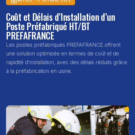
Coût et Délais d’Installation d’un
Poste Préfabriqué HT/BT
PREFAFRANCE
Les postes préfabriqués PREFAFRANCE offrent
une solution optimisée en termes de coût et de
rapidité d'installation, avec des délais réduits grâce
à la préfabrication en usine.