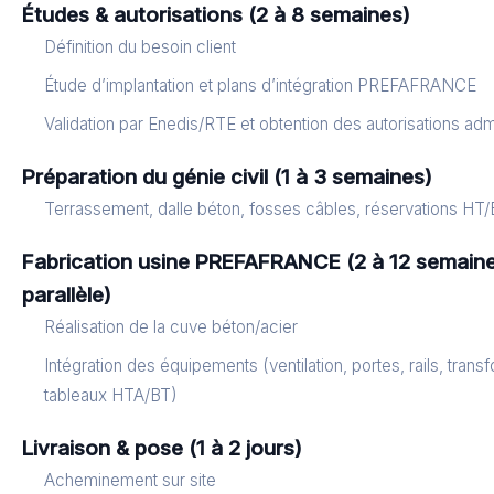
Études & autorisations (2 à 8 semaines)
Définition du besoin client
Étude d’implantation et plans d’intégration PREFAFRANCE
Validation par Enedis/RTE et obtention des autorisations adm
Préparation du génie civil (1 à 3 semaines)
Terrassement, dalle béton, fosses câbles, réservations HT
Fabrication usine PREFAFRANCE (2 à 12 semaine
parallèle)
Réalisation de la cuve béton/acier
Intégration des équipements (ventilation, portes, rails, trans
tableaux HTA/BT)
Livraison & pose (1 à 2 jours)
Acheminement sur site