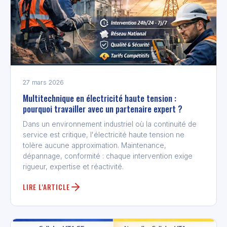
27 mars 2026
Multitechnique en électricité haute tension :
pourquoi travailler avec un partenaire expert ?
Dans un environnement industriel où la continuité de
service est critique, l'électricité haute tension ne
tolère aucune approximation. Maintenance,
dépannage, conformité : chaque intervention exige
rigueur, expertise et réactivité.
LIRE L'ARTICLE