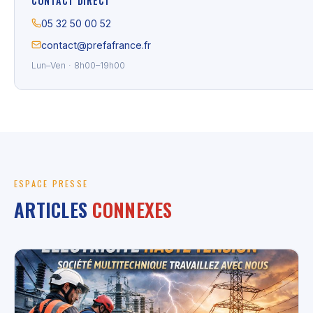
CONTACT DIRECT
05 32 50 00 52
contact@prefafrance.fr
Lun–Ven · 8h00–19h00
ESPACE PRESSE
ARTICLES
CONNEXES