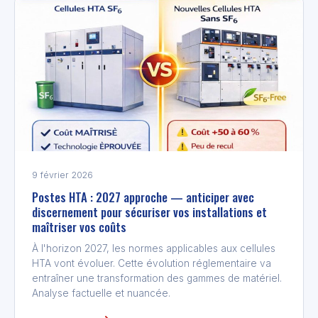
9 février 2026
Postes HTA : 2027 approche — anticiper avec
discernement pour sécuriser vos installations et
maîtriser vos coûts
À l'horizon 2027, les normes applicables aux cellules
HTA vont évoluer. Cette évolution réglementaire va
entraîner une transformation des gammes de matériel.
Analyse factuelle et nuancée.