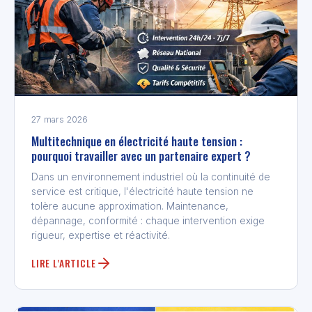
27 mars 2026
Multitechnique en électricité haute tension :
pourquoi travailler avec un partenaire expert ?
Dans un environnement industriel où la continuité de
service est critique, l'électricité haute tension ne
tolère aucune approximation. Maintenance,
dépannage, conformité : chaque intervention exige
rigueur, expertise et réactivité.
LIRE L'ARTICLE