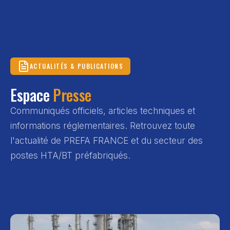
ACTUALITÉS & PUBLICATIONS
Espace
Presse
Communiqués officiels, articles techniques et
informations réglementaires. Retrouvez toute
l'actualité de PREFA FRANCE et du secteur des
postes HTA/BT préfabriqués.