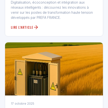
Digitalisation, écoconception et intégration aux
réseaux intelligents : découvrez les innovations à
venir sur les postes de transformation haute tension
développés par PREFA FRANCE.
LIRE L'ARTICLE
17 octobre 2025