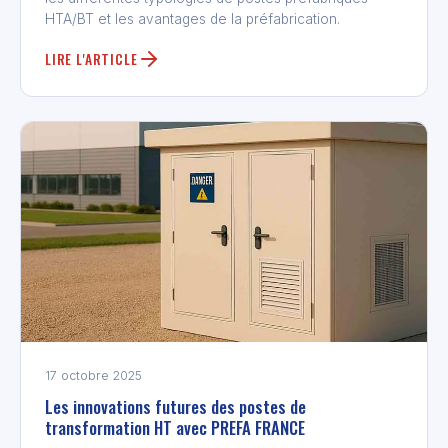
HTA/BT et les avantages de la préfabrication.
LIRE L'ARTICLE
17 octobre 2025
Les innovations futures des postes de
transformation HT avec PREFA FRANCE