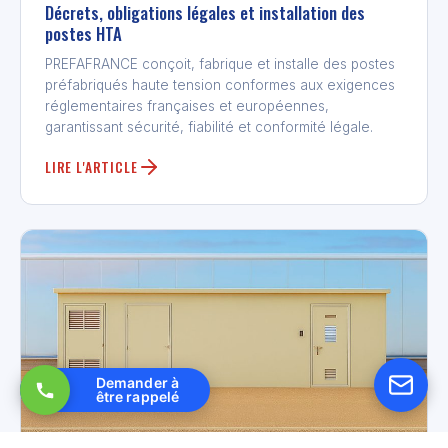
Décrets, obligations légales et installation des
postes HTA
PREFAFRANCE conçoit, fabrique et installe des postes
préfabriqués haute tension conformes aux exigences
réglementaires françaises et européennes,
garantissant sécurité, fiabilité et conformité légale.
LIRE L'ARTICLE
Demander à
être rappelé