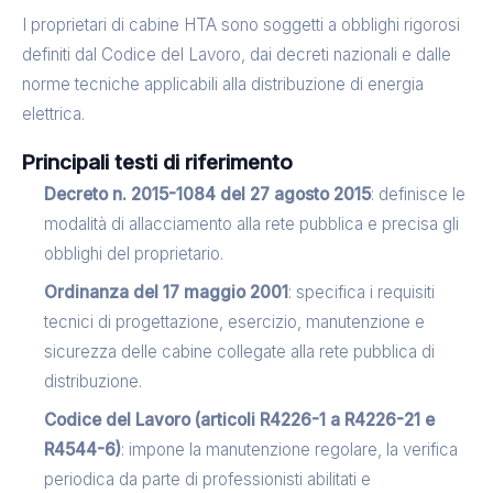
I proprietari di cabine HTA sono soggetti a obblighi rigorosi
definiti dal Codice del Lavoro, dai decreti nazionali e dalle
norme tecniche applicabili alla distribuzione di energia
elettrica.
Principali testi di riferimento
Decreto n. 2015-1084 del 27 agosto 2015
: definisce le
modalità di allacciamento alla rete pubblica e precisa gli
obblighi del proprietario.
Ordinanza del 17 maggio 2001
: specifica i requisiti
tecnici di progettazione, esercizio, manutenzione e
sicurezza delle cabine collegate alla rete pubblica di
distribuzione.
Codice del Lavoro (articoli R4226-1 a R4226-21 e
R4544-6)
: impone la manutenzione regolare, la verifica
periodica da parte di professionisti abilitati e