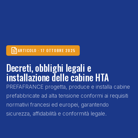
ARTICOLO · 17 OTTOBRE 2025
Decreti, obblighi legali e
installazione delle cabine HTA
PREFAFRANCE progetta, produce e installa cabine
prefabbricate ad alta tensione conformi ai requisiti
normativi francesi ed europei, garantendo
sicurezza, affidabilità e conformità legale.