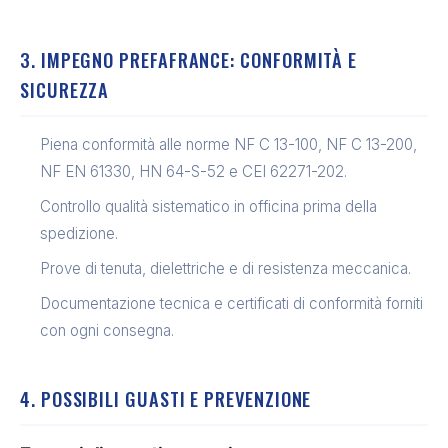
3. IMPEGNO PREFAFRANCE: CONFORMITÀ E
SICUREZZA
Piena conformità alle norme NF C 13-100, NF C 13-200,
NF EN 61330, HN 64-S-52 e CEI 62271-202.
Controllo qualità sistematico in officina prima della
spedizione.
Prove di tenuta, dielettriche e di resistenza meccanica.
Documentazione tecnica e certificati di conformità forniti
con ogni consegna.
4. POSSIBILI GUASTI E PREVENZIONE