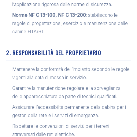
l’applicazione rigorosa delle norme di sicurezza.
Norme NF C 13-100, NF C 13-200
: stabiliscono le
regole di progettazione, esercizio e manutenzione delle
cabine HTA/BT.
2. RESPONSABILITÀ DEL PROPRIETARIO
Mantenere la conformità dell’impianto secondo le regole
vigenti alla data di messa in servizio.
Garantire la manutenzione regolare e la sorveglianza
delle apparecchiature da parte di tecnici qualificati.
Assicurare l’accessibilità permanente della cabina per i
gestori della rete e i servizi di emergenza.
Rispettare le convenzioni di servitù per i terreni
attraversati dalle reti elettriche.