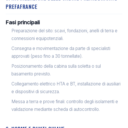
PREFAFRANCE
Fasi principali
Preparazione del sito: scavi, fondazioni, anelli di terra e
connessioni equipotenziali.
Consegna e movimentazione da parte di specialisti
approvati (peso fino a 30 tonnellate).
Posizionamento della cabina sulla soletta o sul
basamento previsto.
Collegamento elettrico HTA e BT, installazione di ausiliari
e dispositivi di sicurezza.
Messa a terra e prove finali: controllo degli isolamenti e
validazione mediante scheda di autocontrollo.